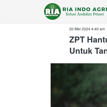
20 Mei 2024 4:40 am
ZPT Hant
Untuk Ta