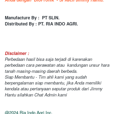
Manufacture By : 
PT SLIN.
Distributed By : PT. RIA INDO AGRI.
Disclaimer : 
Perbedaan hasil bisa saja terjadi di karenakan 
perbedaan cara perawatan atau  kandungan unsur hara 
tanah masing-masing daerah berbeda. 
Siap Membantu - Tim ahli kami yang sudah 
berpengalaman siap membantu, jika Anda memiliki 
kendala atau pertanyaan seputar produk dari Jimmy 
Hantu silahkan Chat Admin kami
@2024 Ria Indo Agri Inc.