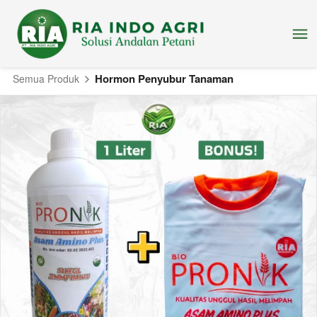
Hormon Penyubur Tanaman
Semua Produk