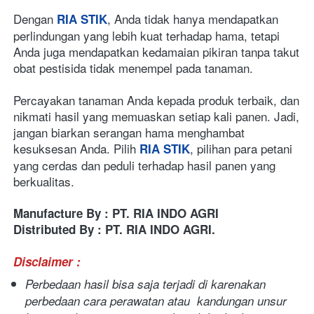
Dengan 
, Anda tidak hanya mendapatkan 
RIA STIK
perlindungan yang lebih kuat terhadap hama, tetapi 
Anda juga mendapatkan kedamaian pikiran tanpa takut 
obat pestisida tidak menempel pada tanaman.
Percayakan tanaman Anda kepada produk terbaik, dan 
nikmati hasil yang memuaskan setiap kali panen. Jadi, 
jangan biarkan serangan hama menghambat 
kesuksesan Anda. Pilih 
, pilihan para petani 
RIA STIK
yang cerdas dan peduli terhadap hasil panen yang 
berkualitas.
Manufacture By : PT. RIA INDO AGRI
Distributed By : PT. RIA INDO AGRI.
Disclaimer : 
Perbedaan hasil bisa saja terjadi di karenakan 
perbedaan cara perawatan atau  kandungan unsur 