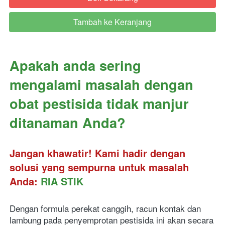
Tambah ke Keranjang
`
Apakah anda sering 
mengalami masalah dengan 
obat pestisida tidak manjur 
ditanaman Anda? 
Jangan khawatir! Kami hadir dengan 
solusi yang sempurna untuk masalah 
Anda: 
RIA STIK
Dengan formula perekat canggih, racun kontak dan 
lambung pada penyemprotan pestisida ini akan secara 