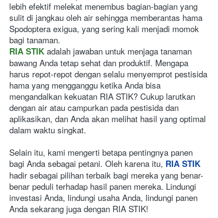
lebih efektif melekat menembus bagian-bagian yang 
sulit di jangkau oleh air sehingga memberantas hama 
Spodoptera exigua, yang sering kali menjadi momok 
bagi tanaman.
 adalah jawaban untuk menjaga tanaman 
RIA STIK
bawang Anda tetap sehat dan produktif. Mengapa 
harus repot-repot dengan selalu menyemprot pestisida 
hama yang mengganggu ketika Anda bisa 
mengandalkan kekuatan RIA STIK? Cukup larutkan 
dengan air atau campurkan pada pestisida dan 
aplikasikan, dan Anda akan melihat hasil yang optimal 
dalam waktu singkat.
Selain itu, kami mengerti betapa pentingnya panen 
bagi Anda sebagai petani. Oleh karena itu, 
RIA STIK
hadir sebagai pilihan terbaik bagi mereka yang benar-
benar peduli terhadap hasil panen mereka. Lindungi 
investasi Anda, lindungi usaha Anda, lindungi panen 
Anda sekarang juga dengan RIA STIK!