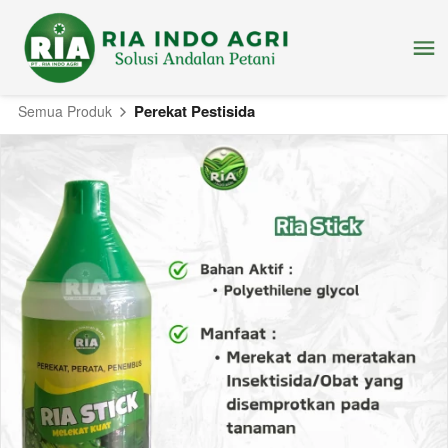
Perekat Pestisida
Semua Produk