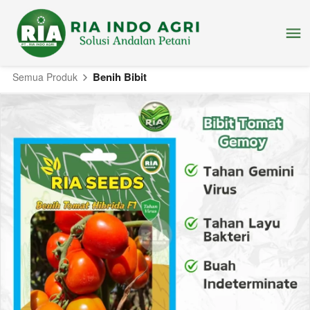
Benih Bibit
Semua Produk