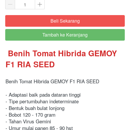
Beli Sekarang
`
Tambah ke Keranjang
`
 Benih Tomat Hibrida GEMOY 
F1 RIA SEED 
Benih Tomat Hibrida GEMOY F1 RIA SEED
- Adaptasi baik pada dataran tinggi 
- Tipe pertumbuhan indeterminate 
- Bentuk buah bulat lonjong
- Bobot 120 - 170 gram 
- Tahan Virus Gemini 
- Umur mulai panen 85 - 90 hst 