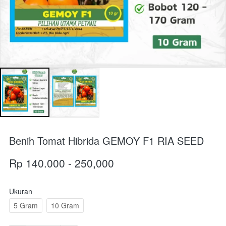
Benih Tomat Hibrida GEMOY F1 RIA SEED
Rp 140.000 - 250,000
Ukuran
5 Gram
10 Gram