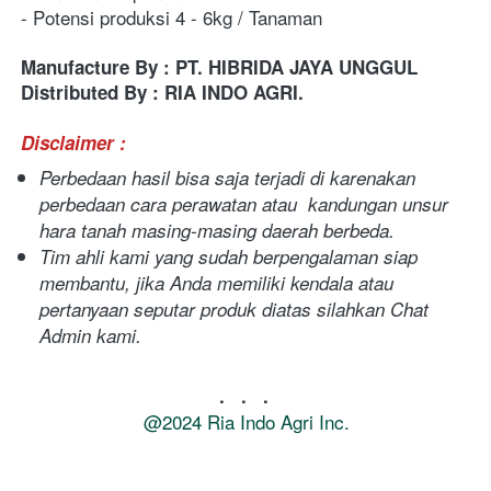
- Potensi produksi 4 - 6kg / Tanaman  
Manufacture By : PT. HIBRIDA JAYA UNGGUL
Distributed By : RIA INDO AGRI.
Disclaimer : 
Perbedaan hasil bisa saja terjadi di karenakan 
perbedaan cara perawatan atau  kandungan unsur 
hara tanah masing-masing daerah berbeda. 
Tim ahli kami yang sudah berpengalaman siap 
membantu, jika Anda memiliki kendala atau 
pertanyaan seputar produk diatas silahkan Chat 
Admin kami.
.   .   .
@2024 Ria Indo Agri Inc.